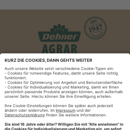
Informationen
Impressum
Datenschutzhinweise
AGB und Widerrufsbelehrung
Dehner Unternehmen
Cookie-Einstellungen