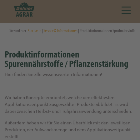
Sie sind hier:
Startseite
|
Service & Informationen
| Produktinformationen Sprühnährstoffe
Produktinformationen
Spurennährstoffe / Pflanzenstärkung
Hier finden Sie alle wissenswerten Informationen!
Wir haben Konzepte erarbeitet, welche den effektivsten
Applikationszeitpunkt ausgewählter Produkte abbildet. Es wird
dabei zwischen Herbst- und Frühjahrsanwendung unterschieden.
Außerdem haben wir für Sie einen Überblick mit den jeweiligen
Produkten, der Aufwandsmenge und dem Applikationszeitpunkt
erstellt.