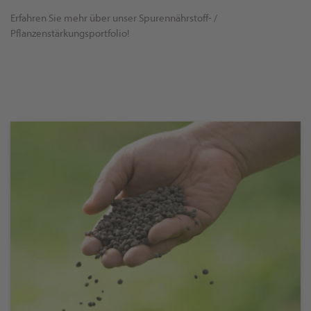
Erfahren Sie mehr über unser Spurennährstoff- /
Pflanzenstärkungsportfolio!