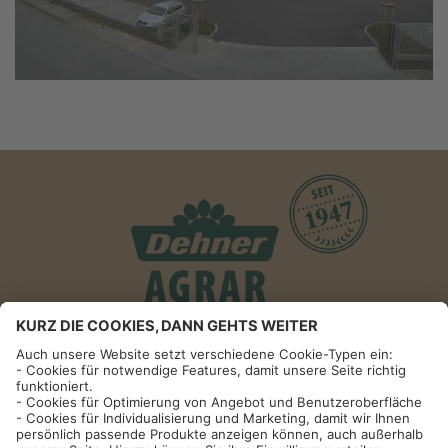
Informationen