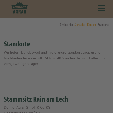
Sie sind hier:
Startseite
|
Kontakt
| Standorte
Standorte
Wir liefern bundesweit und in die angrenzenden europäischen
Nachbarländer innerhalb 24 bzw. 48 Stunden. Je nach Entfernung
vom jeweiligen Lager.
Stammsitz Rain am Lech
Dehner Agrar GmbH & Co. KG