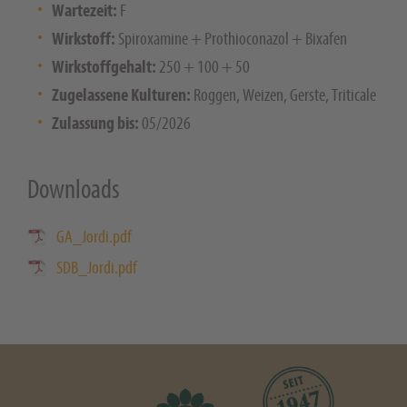
Wartezeit:
F
Wirkstoff:
Spiroxamine + Prothioconazol + Bixafen
Wirkstoffgehalt:
250 + 100 + 50
Zugelassene Kulturen:
Roggen, Weizen, Gerste, Triticale
Zulassung bis:
05/2026
Downloads
GA_Jordi.pdf
SDB_Jordi.pdf