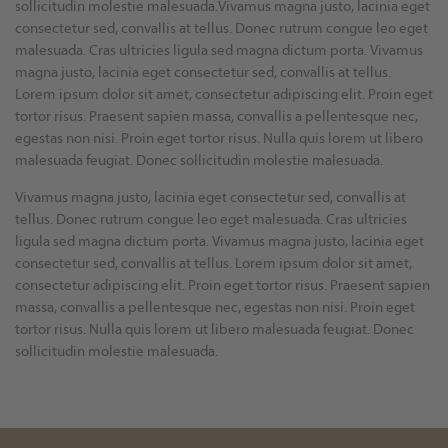
sollicitudin molestie malesuada.Vivamus magna justo, lacinia eget
consectetur sed, convallis at tellus. Donec rutrum congue leo eget
malesuada. Cras ultricies ligula sed magna dictum porta. Vivamus
magna justo, lacinia eget consectetur sed, convallis at tellus.
Lorem ipsum dolor sit amet, consectetur adipiscing elit. Proin eget
tortor risus. Praesent sapien massa, convallis a pellentesque nec,
egestas non nisi. Proin eget tortor risus. Nulla quis lorem ut libero
malesuada feugiat. Donec sollicitudin molestie malesuada.
Vivamus magna justo, lacinia eget consectetur sed, convallis at
tellus. Donec rutrum congue leo eget malesuada. Cras ultricies
ligula sed magna dictum porta. Vivamus magna justo, lacinia eget
consectetur sed, convallis at tellus. Lorem ipsum dolor sit amet,
consectetur adipiscing elit. Proin eget tortor risus. Praesent sapien
massa, convallis a pellentesque nec, egestas non nisi. Proin eget
tortor risus. Nulla quis lorem ut libero malesuada feugiat. Donec
sollicitudin molestie malesuada.