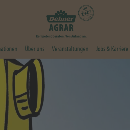
mationen
Über uns
Veranstaltungen
Jobs & Karriere