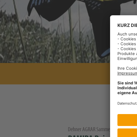
Dehner AGRAR Sammelstelle 2024