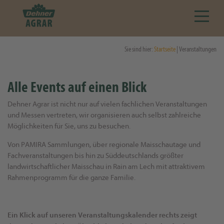
Sie sind hier:
Startseite
| Veranstaltungen
Alle Events auf einen Blick
Dehner Agrar ist nicht nur auf vielen fachlichen Veranstaltungen
und Messen vertreten, wir organisieren auch selbst zahlreiche
Möglichkeiten für Sie, uns zu besuchen.
Von PAMIRA Sammlungen, über regionale Maisschautage und
Fachveranstaltungen bis hin zu Süddeutschlands größter
landwirtschaftlicher Maisschau in Rain am Lech mit attraktivem
Rahmenprogramm für die ganze Familie.
Ein Klick auf unseren Veranstaltungskalender rechts zeigt