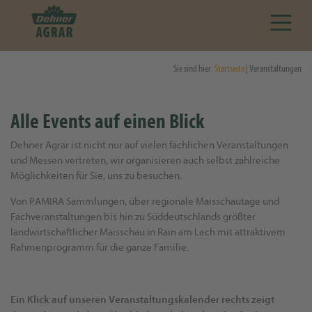
Sie sind hier:
Startseite
| Veranstaltungen
Alle Events auf einen Blick
Dehner Agrar ist nicht nur auf vielen fachlichen Veranstaltungen
und Messen vertreten, wir organisieren auch selbst zahlreiche
Möglichkeiten für Sie, uns zu besuchen.
Von PAMIRA Sammlungen, über regionale Maisschautage und
Fachveranstaltungen bis hin zu Süddeutschlands größter
landwirtschaftlicher Maisschau in Rain am Lech mit attraktivem
Rahmenprogramm für die ganze Familie.
Ein Klick auf unseren Veranstaltungskalender rechts zeigt