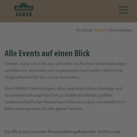
Sie sind hier:
Startseite
| Veranstaltungen
Alle Events auf einen Blick
Dehner Agrar ist nicht nur auf vielen fachlichen Veranstaltungen
und Messen vertreten, wir organisieren auch selbst zahlreiche
Möglichkeiten für Sie, uns zu besuchen.
Von PAMIRA Sammlungen, über regionale Maisschautage und
Fachveranstaltungen bis hin zu Süddeutschlands größter
landwirtschaftlicher Maisschau in Rain am Lech mit attraktivem
Rahmenprogramm für die ganze Familie.
Ein Klick auf unseren Veranstaltungskalender rechts zeigt