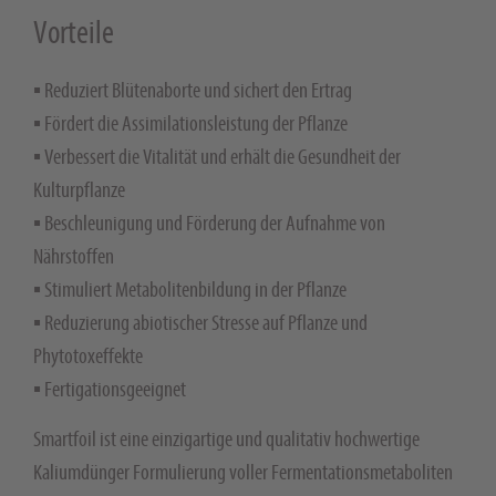
Vorteile
▪ Reduziert Blütenaborte und sichert den Ertrag
▪ Fördert die Assimilationsleistung der Pflanze
▪ Verbessert die Vitalität und erhält die Gesundheit der
Kulturpflanze
▪ Beschleunigung und Förderung der Aufnahme von
Nährstoffen
▪ Stimuliert Metabolitenbildung in der Pflanze
▪ Reduzierung abiotischer Stresse auf Pflanze und
Phytotoxeffekte
▪ Fertigationsgeeignet
Smartfoil ist eine einzigartige und qualitativ hochwertige
Kaliumdünger Formulierung voller Fermentationsmetaboliten