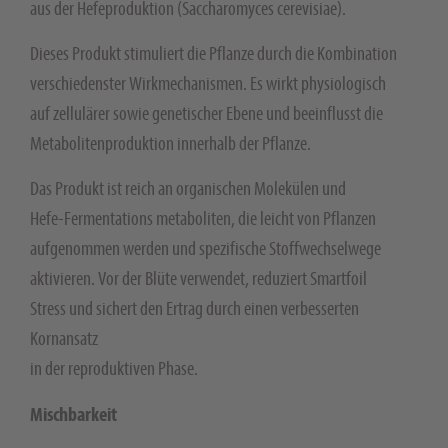
aus der Hefeproduktion (Saccharomyces cerevisiae).
Dieses Produkt stimuliert die Pflanze durch die Kombination
verschiedenster Wirkmechanismen. Es wirkt physiologisch
auf zellulärer sowie genetischer Ebene und beeinflusst die
Metabolitenproduktion innerhalb der Pflanze.
Das Produkt ist reich an organischen Molekülen und
Hefe-Fermentations metaboliten, die leicht von Pflanzen
aufgenommen werden und spezifische Stoffwechselwege
aktivieren. Vor der Blüte verwendet, reduziert Smartfoil
Stress und sichert den Ertrag durch einen verbesserten
Kornansatz
in der reproduktiven Phase.
Mischbarkeit