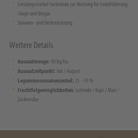
Leistungsstarker Sortenmix zur Nutzung für Grünfütterung,
Silage und Biogas
Sommer- und Herbstnutzung
Weitere Details
Aussaatmenge:
40 kg/ha
Aussaatzeitpunkt:
Juli / August
Leguminosensamenanteil:
25 - 50 %
Fruchtfolgemöglichkeiten:
Getreide / Raps / Mais /
Zuckerrübe