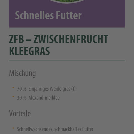
Schnelles Futter
ZFB – ZWISCHENFRUCHT
KLEEGRAS
Mischung
70 % Einjähriges Weidelgras (t)
30 % Alexandrinerklee
Vorteile
Schnellwachsendes, schmackhaftes Futter