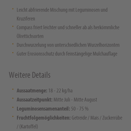
Leicht abfrierende Mischung mit Leguminosen und
Kruziferen
Compass friert leichter und schneller ab als herkömmliche
Ölrettichsorten
Durchwurzelung von unterschiedlichen Wurzelhorizonten
Guter Erosionsschutz durch feinstängelige Mulchauflage
Weitere Details
Aussaatmenge:
18 - 22 kg/ha
Aussaatzeitpunkt:
Mitte Juli - Mitte August
Leguminosensamenanteil:
50 - 75 %
Fruchtfolgemöglichkeiten:
Getreide / Mais / Zuckerrübe
/ (Kartoffel)