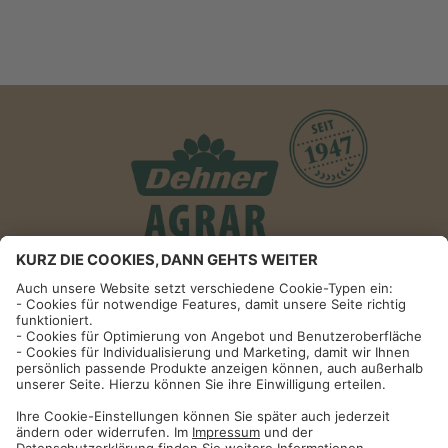
Informationen
Impressum
Datenschutzhinweise
AGB und Widerrufsbelehrung