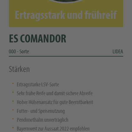
Ertragsstark und frühreif
ES COMANDOR
000 - Sorte
LIDEA
Stärken
Ertragsstarke LSV-Sorte
Sehr frühe Reife und damit sichere Abreife
Hoher Hülsenansatz für gute Beerntbarkeit
Futter- und Speisenutzung
Pendimethalin unverträglich
Bayernweit zur Aussaat 2022 empfohlen