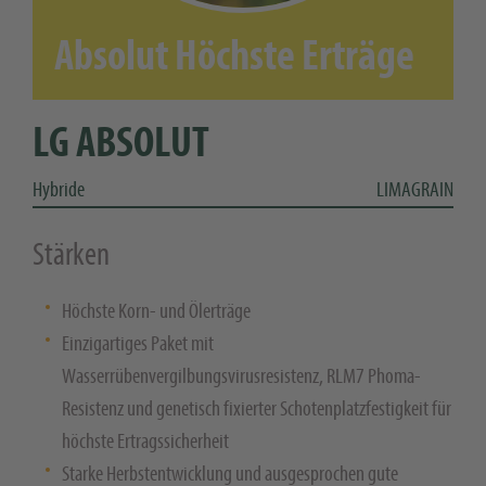
Absolut Höchste Erträge
LG ABSOLUT
Hybride
LIMAGRAIN
Stärken
Höchste Korn- und Ölerträge
Einzigartiges Paket mit
Wasserrübenvergilbungsvirusresistenz, RLM7 Phoma-
Resistenz und genetisch fixierter Schotenplatzfestigkeit für
höchste Ertragssicherheit
Starke Herbstentwicklung und ausgesprochen gute