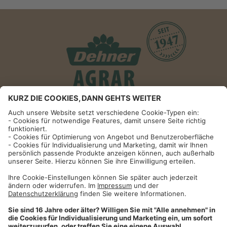
Informationen
Impressum
Datenschutzhinweise
AGB und Widerrufsbelehrung
Dehner Unternehmen
Cookie-Einstellungen