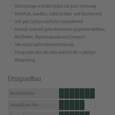
Höchsterträge in beiden Stufen mit guter Sortierung
Mittelfrüh, standfest, stabil im Halm- und Ährenbereich
Sehr gute Zytolyse und hohe Enzymaktivität
Gesunde Sorte mit guten Resistenzen gegenüber Mehltau,
Netzflecken, Rhynchosporium und Zwergrost
Sehr robust und trockenstresstolerant
Ertragsstabil über alle Jahre und Orte der 3-jährigen
Wertprüfung
Ertragsaufbau
Bestandsdichte
Kornzahl pro Ähre