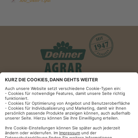
Informationen
Impressum
Datenschutzhinweise
AGB und Widerrufsbelehrung