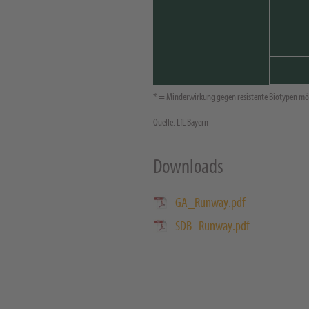
* = Minderwirkung gegen resistente Biotypen mö
Quelle: LfL Bayern
Downloads
GA_Runway.pdf
SDB_Runway.pdf