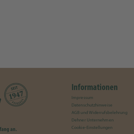
Informationen
Impressum
Datenschutzhinweise
AGB und Widerrufsbelehrung
Dehner Unternehmen
Cookie-Einstellungen