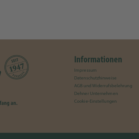
Informationen
Impressum
Datenschutzhinweise
AGB und Widerrufsbelehrung
Dehner Unternehmen
Cookie-Einstellungen