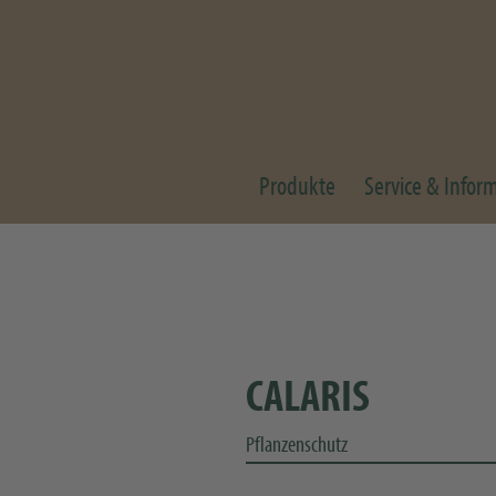
Produkte
Service & Infor
CALARIS
Pflanzenschutz