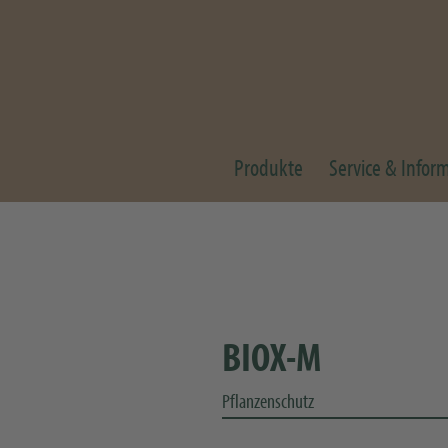
Produkte
Service & Infor
BIOX-M
Pflanzenschutz