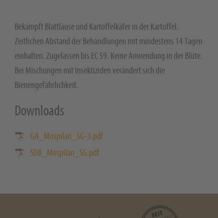
Bekämpft Blattläuse und Kartoffelkäfer in der Kartoffel.
Zeitlichen Abstand der Behandlungen mit mindestens 14 Tagen
einhalten. Zugelassen bis EC 59. Keine Anwendung in der Blüte.
Bei Mischungen mit Insektiziden verändert sich die
Bienengefährlichkeit.
Downloads
GA_Mospilan_SG-3.pdf
SDB_Mospilan_SG.pdf