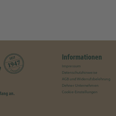
Informationen
Impressum
Datenschutzhinweise
AGB und Widerrufsbelehrung
Dehner Unternehmen
Cookie-Einstellungen