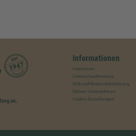
Informationen
Impressum
Datenschutzhinweise
AGB und Widerrufsbelehrung
Dehner Unternehmen
Cookie-Einstellungen