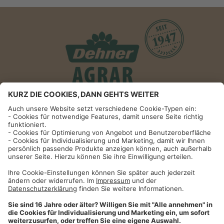
Informationen
Impressum
Datenschutzhinweise
AGB und Widerrufsbelehrung
Dehner Unternehmen
Cookie-Einstellungen