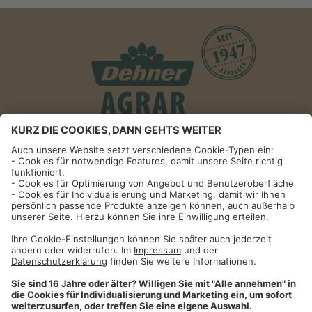
Informationen
Impressum
Datenschutzhinweise
AGB und Widerrufsbelehrung
Dehner Unternehmen
Cookie-Einstellungen