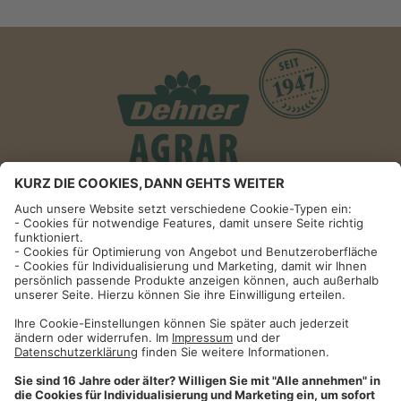
Informationen
Impressum
Datenschutzhinweise
AGB und Widerrufsbelehrung
Dehner Unternehmen
Cookie-Einstellungen