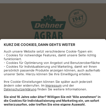
Informationen
Impressum
Datenschutzhinweise
AGB und Widerrufsbelehrung
Dehner Unternehmen
Cookie-Einstellungen