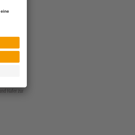
und Hafer zur