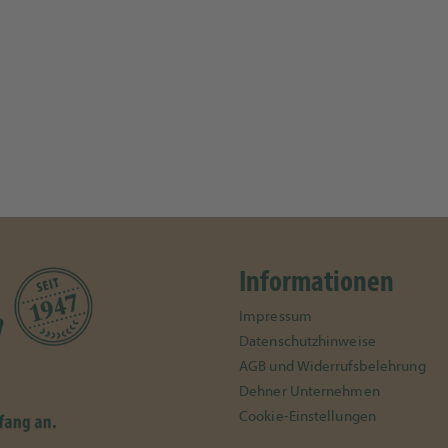
Informationen
Impressum
Datenschutzhinweise
AGB und Widerrufsbelehrung
Dehner Unternehmen
Cookie-Einstellungen