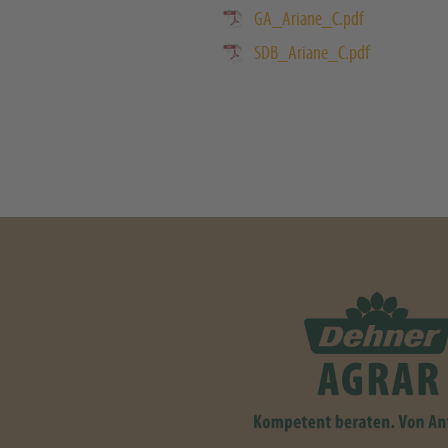
GA_Ariane_C.pdf
SDB_Ariane_C.pdf