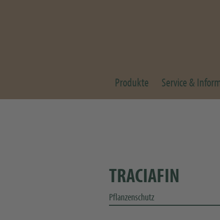
Produkte
Service & Infor
TRACIAFIN
Pflanzenschutz