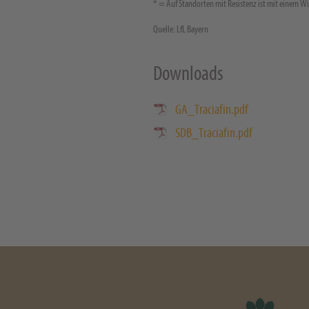
* = Auf Standorten mit Resistenz ist mit einem Wi
Quelle: LfL Bayern
Downloads
GA_Traciafin.pdf
SDB_Traciafin.pdf