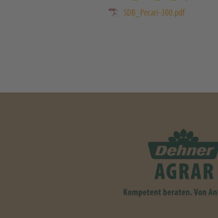
SDB_Pecari-300.pdf