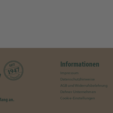
Informationen
Impressum
Datenschutzhinweise
AGB und Widerrufsbelehrung
Dehner Unternehmen
Cookie-Einstellungen