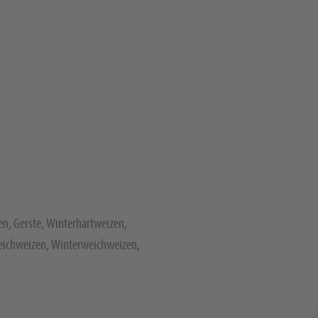
n, Gerste, Winterhartweizen,
chweizen, Winterweichweizen,